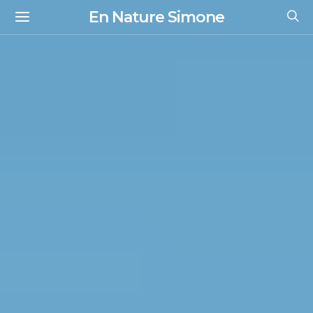
En Nature Simone