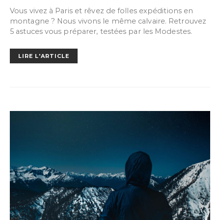
Vous vivez à Paris et rêvez de folles expéditions en
montagne ? Nous vivons le même calvaire. Retrouvez
5 astuces vous préparer, testées par les Modestes.
LIRE L'ARTICLE