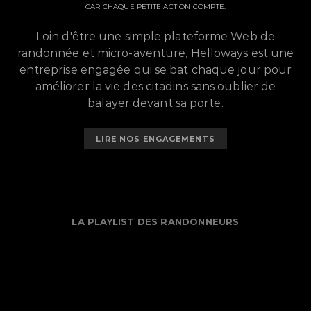
CAR CHAQUE PETITE ACTION COMPTE.
Loin d'être une simple plateforme Web de
randonnée et micro-aventure, Helloways est une
entreprise engagée qui se bat chaque jour pour
améliorer la vie des citadins sans oublier de
balayer devant sa porte.
LIRE NOS ENGAGEMENTS
LA PLAYLIST DES RANDONNEURS