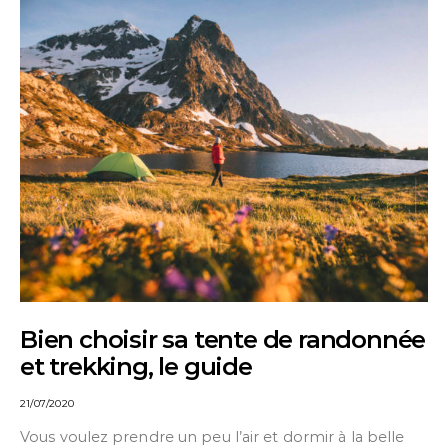
Bien choisir sa tente de randonnée
et trekking, le guide
21/07/2020
Vous voulez prendre un peu l’air et dormir à la belle