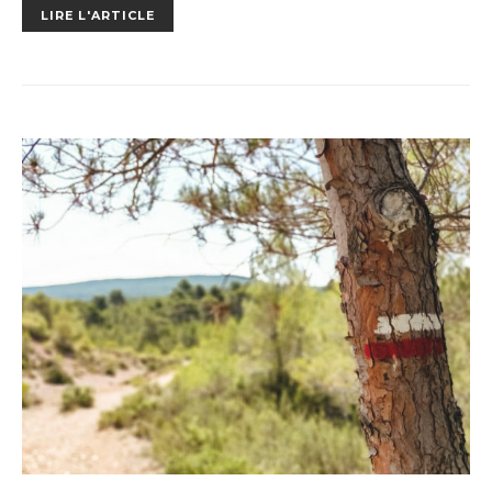
LIRE L'ARTICLE