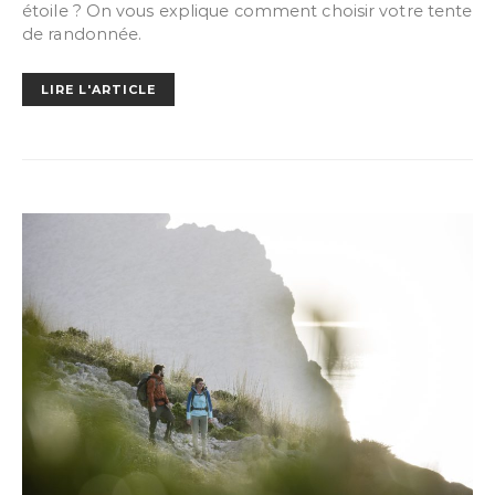
étoile ? On vous explique comment choisir votre tente
de randonnée.
LIRE L'ARTICLE