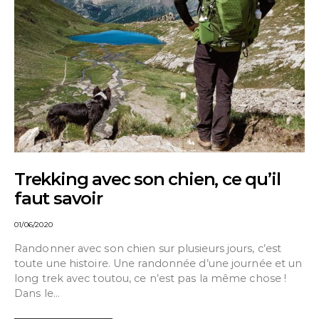
Trekking avec son chien, ce qu’il
faut savoir
01/06/2020
Randonner avec son chien sur plusieurs jours, c’est
toute une histoire. Une randonnée d’une journée et un
long trek avec toutou, ce n’est pas la même chose !
Dans le…