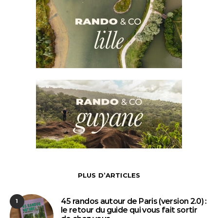
PLUS D’ARTICLES
45 randos autour de Paris (version 2.0) :
1
le retour du guide qui vous fait sortir