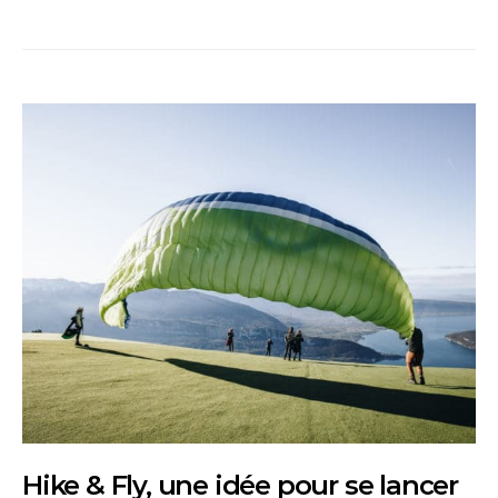
Hike & Fly, une idée pour se lancer