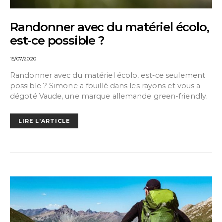
Randonner avec du matériel écolo,
est-ce possible ?
15/07/2020
Randonner avec du matériel écolo, est-ce seulement
possible ? Simone a fouillé dans les rayons et vous a
dégoté Vaude, une marque allemande green-friendly.
LIRE L'ARTICLE