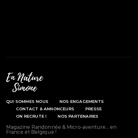
QUI SOMMES NOUS
NOS ENGAGEMENTS
CONTACT & ANNONCEURS
PRESSE
ON RECRUTE !
NOS PARTENAIRES
Magazine Randonnée & Micro-aventure... en
France et Belgique !