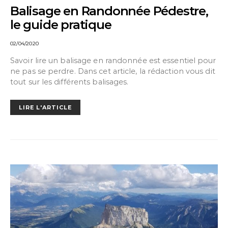
Balisage en Randonnée Pédestre,
le guide pratique
02/04/2020
Savoir lire un balisage en randonnée est essentiel pour
ne pas se perdre. Dans cet article, la rédaction vous dit
tout sur les différents balisages.
LIRE L'ARTICLE