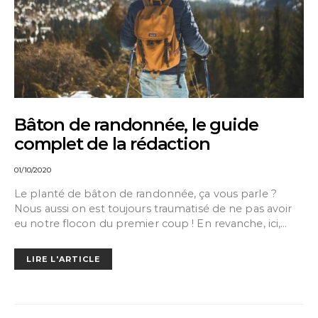
Bâton de randonnée, le guide
complet de la rédaction
01/10/2020
Le planté de bâton de randonnée, ça vous parle ?
Nous aussi on est toujours traumatisé de ne pas avoir
eu notre flocon du premier coup ! En revanche, ici,…
LIRE L'ARTICLE