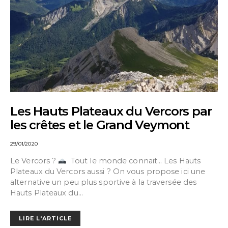
Les Hauts Plateaux du Vercors par
les crêtes et le Grand Veymont
29/01/2020
Le Vercors ?
Tout le monde connait… Les Hauts
Plateaux du Vercors aussi ? On vous propose ici une
alternative un peu plus sportive à la traversée des
Hauts Plateaux du…
LIRE L'ARTICLE