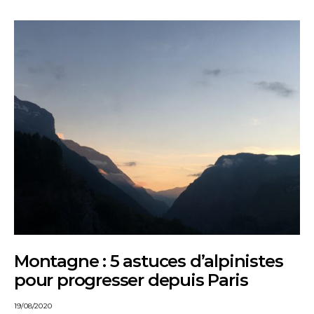
Montagne : 5 astuces d’alpinistes
pour progresser depuis Paris
19/08/2020