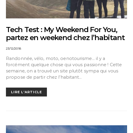
Tech Test : My Weekend For You,
partez en weekend chez l’habitant
23/12/2018
Randonnée, vélo, moto, oenotourisme… il y a
forcément quelque chose qui vous passionne ! Cette
semaine, on a trouvé un site plutôt sympa qui vous
propose de partir chez l’habitant…
LIRE L'ARTICLE