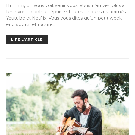
Hmmm, on vous voit venir vous. Vous n’arrivez plus à
tenir vos enfants et épuisez toutes les dessins-animés
Youtube et Netflix. Vous vous dites qu’un petit week-
end sportif et nature…
LIRE L'ARTICLE