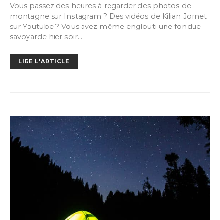
Vous passez des heures à regarder des photos de
montagne sur Instagram ? Des vidéos de Kilian Jornet
sur Youtube ? Vous avez même englouti une fondue
savoyarde hier soir…
LIRE L'ARTICLE