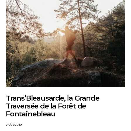
Trans’Bleausarde, la Grande
Traversée de la Forêt de
Fontainebleau
24/04/2019