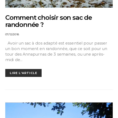
Comment choisir son sac de
randonnée ?
07/12/2018
Avoir un sac à dos adapté est essentiel pour passer
un bon moment en randonnée, que ce soit pour un
tour des Annapurnas de 3 semaines, ou une après-
midi de…
LIRE L'ARTICLE