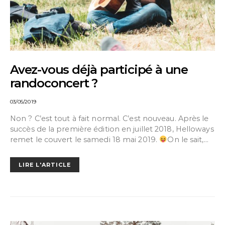
Avez-vous déjà participé à une
randoconcert ?
03/05/2019
Non ? C’est tout à fait normal. C’est nouveau. Après le
succès de la première édition en juillet 2018, Helloways
remet le couvert le samedi 18 mai 2019.
On le sait,…
LIRE L'ARTICLE