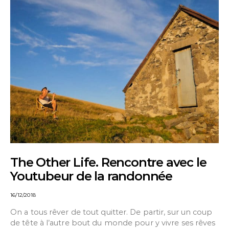
The Other Life. Rencontre avec le
Youtubeur de la randonnée
16/12/2018
On a tous rêver de tout quitter. De partir, sur un coup
de tête à l’autre bout du monde pour y vivre ses rêves