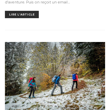
d’aventure. Puis on reçoit un email…
LIRE L'ARTICLE