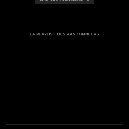
LA PLAYLIST DES RANDONNEURS