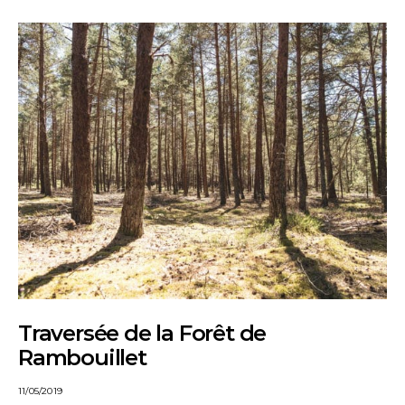
Traversée de la Forêt de
Rambouillet
11/05/2019