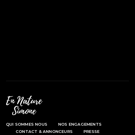
QUI SOMMES NOUS
NOS ENGAGEMENTS
CONTACT & ANNONCEURS
PRESSE