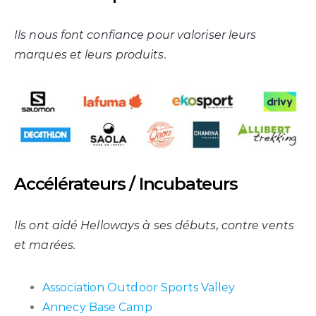
Ils nous font confiance pour valoriser leurs
marques et leurs produits.
Accélérateurs / Incubateurs
Ils ont aidé Helloways à ses débuts, contre vents
et marées.
Association Outdoor Sports Valley
Annecy Base Camp