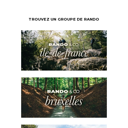
TROUVEZ UN GROUPE DE RANDO