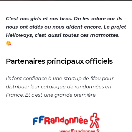
C’est nos girls et nos bros. On les adore car ils
nous ont aidés ou nous aident encore. Le projet
Helloways, c’est aussi toutes ces marmottes.
Partenaires principaux officiels
Ils font confiance à une startup de fifou pour
distribuer leur catalogue de randonnées en
France. Et c’est une grande première.