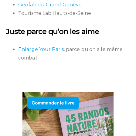
Géofab du Grand Genève
Tourisme Lab Hauts-de-Seine
Juste parce qu’on les aime
Enlarge Your Paris
, parce qu’on a le même
combat