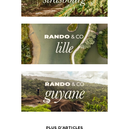
PLUS D’ARTICLES