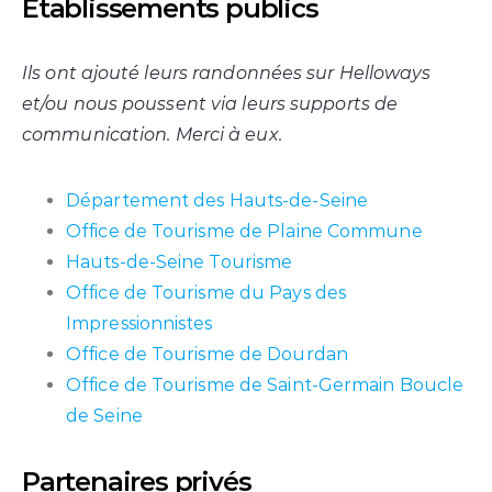
Établissements publics
Ils ont ajouté leurs randonnées sur Helloways
et/ou nous poussent via leurs supports de
communication. Merci à eux.
Département des Hauts-de-Seine
Office de Tourisme de Plaine Commune
Hauts-de-Seine Tourisme
Office de Tourisme du Pays des
Impressionnistes
Office de Tourisme de Dourdan
Office de Tourisme de Saint-Germain Boucle
de Seine
Partenaires privés