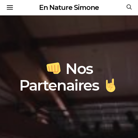
En Nature Simone
Nos
Partenaires