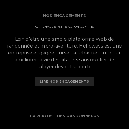
NOS ENGAGEMENTS
CAR CHAQUE PETITE ACTION COMPTE.
Loin d'être une simple plateforme Web de
randonnée et micro-aventure, Helloways est une
entreprise engagée qui se bat chaque jour pour
améliorer la vie des citadins sans oublier de
balayer devant sa porte.
LIRE NOS ENGAGEMENTS
LA PLAYLIST DES RANDONNEURS