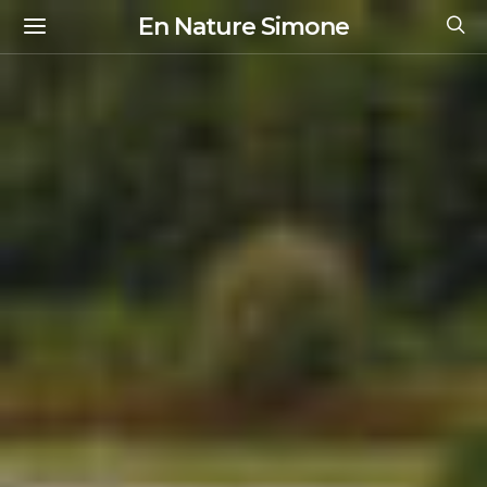
En Nature Simone