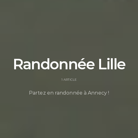
Randonnée Lille
1 ARTICLE
Partez en randonnée à Annecy !