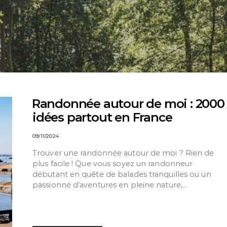
⁠Randonnée autour de moi : 2000
idées partout en France
09/11/2024
Trouver une randonnée autour de moi ? Rien de
plus facile ! Que vous soyez un randonneur
débutant en quête de balades tranquilles ou un
passionné d’aventures en pleine nature,…