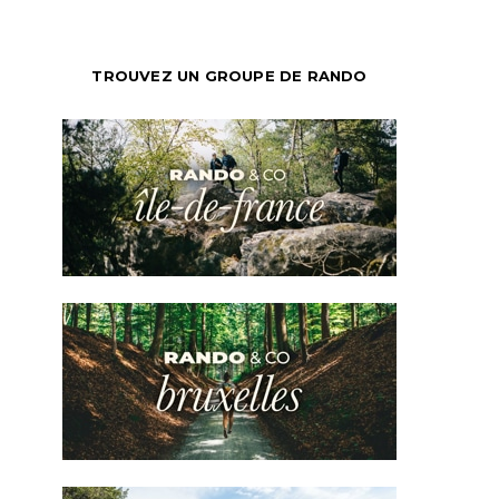
TROUVEZ UN GROUPE DE RANDO