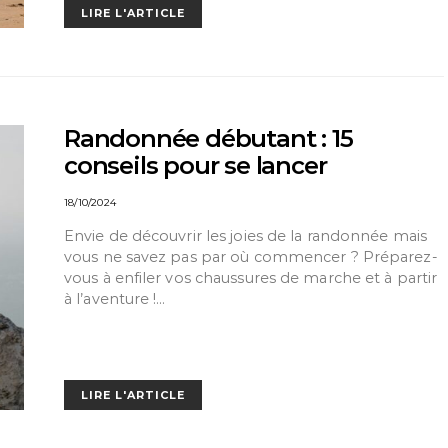
LIRE L'ARTICLE
Randonnée débutant : 15
conseils pour se lancer
18/10/2024
Envie de découvrir les joies de la randonnée mais
vous ne savez pas par où commencer ? Préparez-
vous à enfiler vos chaussures de marche et à partir
à l’aventure !…
LIRE L'ARTICLE