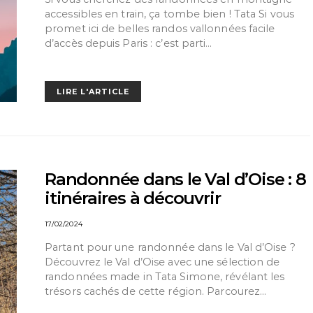
accessibles en train, ça tombe bien ! Tata Si vous
promet ici de belles randos vallonnées facile
d’accès depuis Paris : c’est parti…
LIRE L'ARTICLE
Randonnée dans le Val d’Oise : 8
itinéraires à découvrir
17/02/2024
Partant pour une randonnée dans le Val d’Oise ?
Découvrez le Val d’Oise avec une sélection de
randonnées made in Tata Simone, révélant les
trésors cachés de cette région. Parcourez…