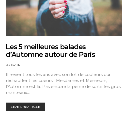
Les 5 meilleures balades
d’Automne autour de Paris
26/10/2017
Il revient tous les ans avec son lot de couleurs qui
réchauffent les coeurs : Mesdames et Messieurs,
l’Automne est là. Pas encore la peine de sortir les gros
manteaux…
LIRE L'ARTICLE