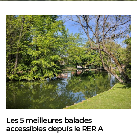
Les 5 meilleures balades
accessibles depuis le RER A