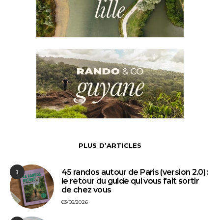
PLUS D’ARTICLES
45 randos autour de Paris (version 2.0) :
1
le retour du guide qui vous fait sortir
de chez vous
03/05/2026