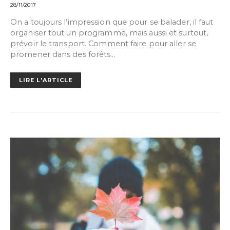
28/11/2017
On a toujours l’impression que pour se balader, il faut
organiser tout un programme, mais aussi et surtout,
prévoir le transport. Comment faire pour aller se
promener dans des forêts…
LIRE L'ARTICLE