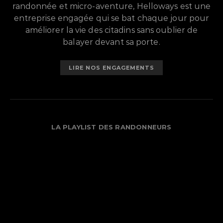
randonnée et micro-aventure, Helloways est une
entreprise engagée qui se bat chaque jour pour
améliorer la vie des citadins sans oublier de
balayer devant sa porte.
LIRE NOS ENGAGEMENTS
LA PLAYLIST DES RANDONNEURS