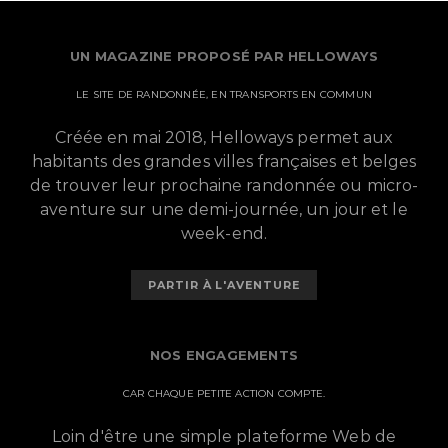
UN MAGAZINE PROPOSÉ PAR HELLOWAYS
LE SITE DE RANDONNÉE, EN TRANSPORTS EN COMMUN
Créée en mai 2018, Helloways permet aux
habitants des grandes villes françaises et belges
de trouver leur prochaine randonnée ou micro-
aventure sur une demi-journée, un jour et le
week-end.
PARTIR À L'AVENTURE
NOS ENGAGEMENTS
CAR CHAQUE PETITE ACTION COMPTE.
Loin d'être une simple plateforme Web de