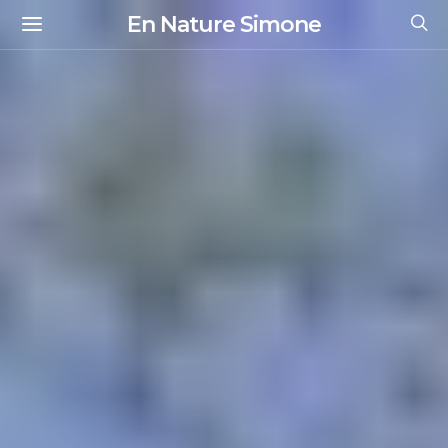
En Nature Simone