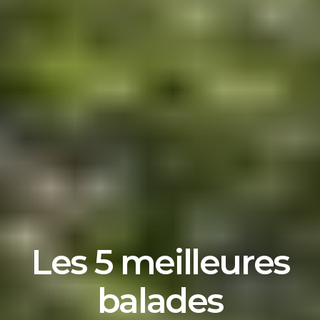
Les 5 meilleures
balades