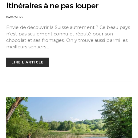
itinéraires à ne pas louper
04/07/2022
Envie de découvrir la Suisse autrement ? Ce beau pays
n’est pas seulement connu et réputé pour son
chocolat et ses fromages. On y trouve aussi parmi les
meilleurs sentiers…
LIRE L'ARTICLE