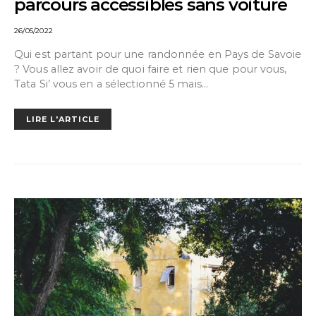
parcours accessibles sans voiture
26/05/2022
Qui est partant pour une randonnée en Pays de Savoie
? Vous allez avoir de quoi faire et rien que pour vous,
Tata Si’ vous en a sélectionné 5 mais…
LIRE L'ARTICLE