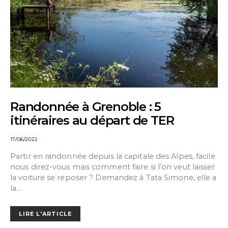
Randonnée à Grenoble : 5
itinéraires au départ de TER
17/06/2022
Partir en randonnée depuis la capitale des Alpes, facile
nous direz-vous mais comment faire si l’on veut laisser
la voiture se reposer ? Demandez à Tata Simone, elle a
la…
LIRE L'ARTICLE