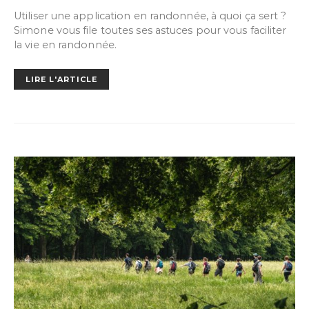
Utiliser une application en randonnée, à quoi ça sert ?
Simone vous file toutes ses astuces pour vous faciliter
la vie en randonnée.
LIRE L'ARTICLE