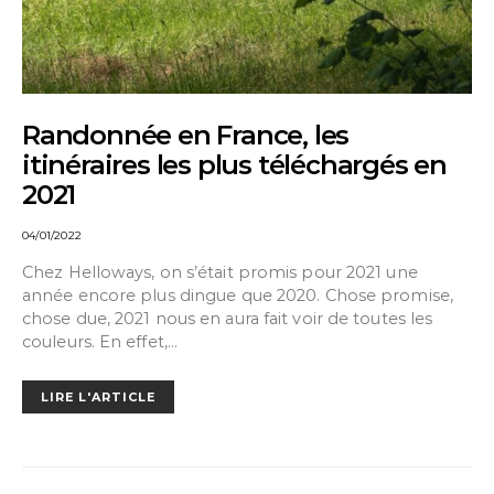
Randonnée en France, les
itinéraires les plus téléchargés en
2021
04/01/2022
Chez Helloways, on s’était promis pour 2021 une
année encore plus dingue que 2020. Chose promise,
chose due, 2021 nous en aura fait voir de toutes les
couleurs. En effet,…
LIRE L'ARTICLE