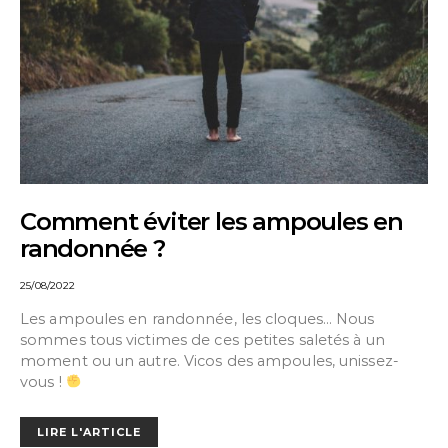
Comment éviter les ampoules en
randonnée ?
25/08/2022
Les ampoules en randonnée, les cloques… Nous
sommes tous victimes de ces petites saletés à un
moment ou un autre. Vicos des ampoules, unissez-
vous !
LIRE L'ARTICLE