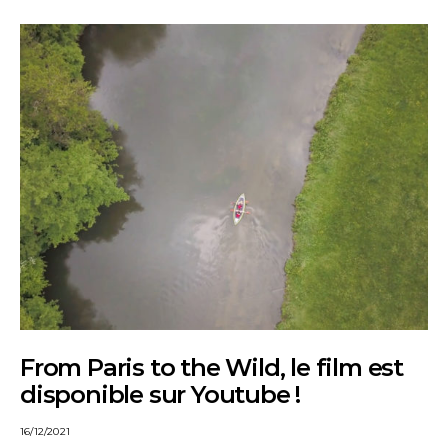
From Paris to the Wild, le film est
disponible sur Youtube !
16/12/2021