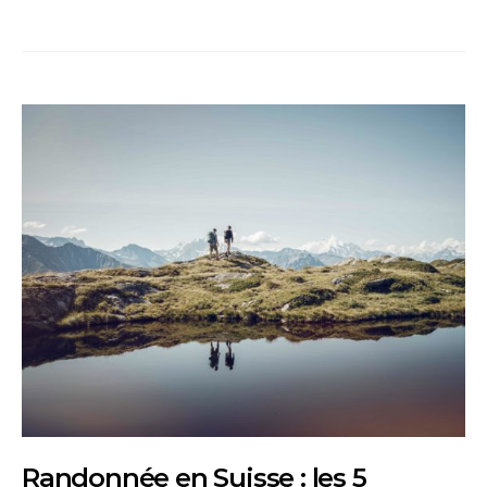
Randonnée en Suisse : les 5