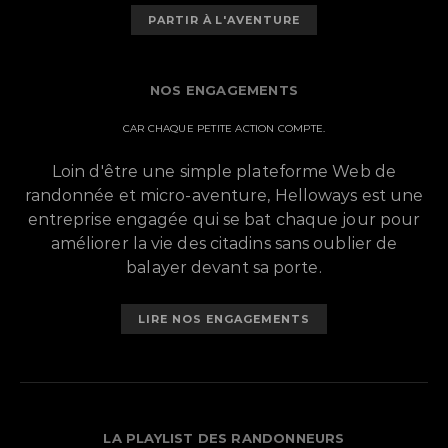
PARTIR À L'AVENTURE
NOS ENGAGEMENTS
CAR CHAQUE PETITE ACTION COMPTE.
Loin d'être une simple plateforme Web de
randonnée et micro-aventure, Helloways est une
entreprise engagée qui se bat chaque jour pour
améliorer la vie des citadins sans oublier de
balayer devant sa porte.
LIRE NOS ENGAGEMENTS
LA PLAYLIST DES RANDONNEURS