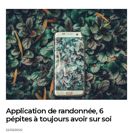
Application de randonnée, 6
pépites à toujours avoir sur soi
22/02/2022