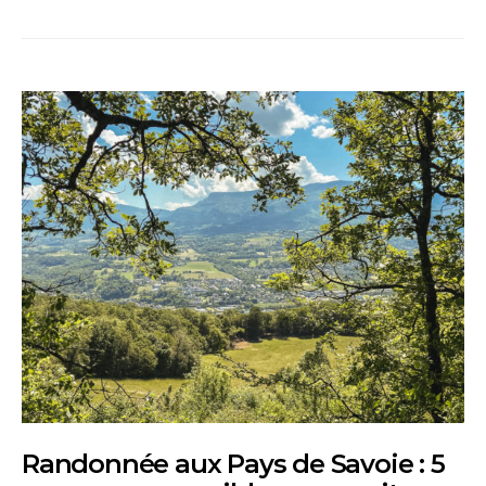
Randonnée aux Pays de Savoie : 5