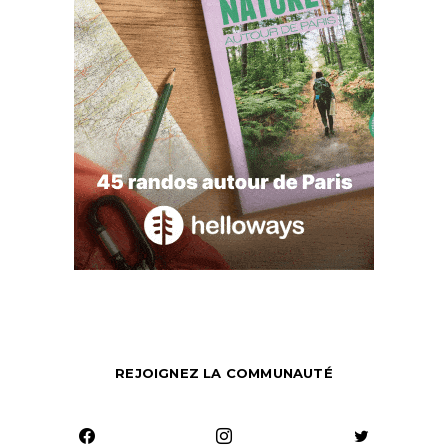
REJOIGNEZ LA COMMUNAUTÉ