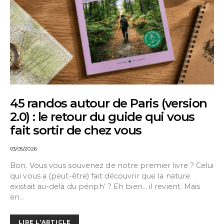
45 randos autour de Paris (version
2.0) : le retour du guide qui vous
fait sortir de chez vous
03/05/2026
Bon. Vous vous souvenez de notre premier livre ? Celui
qui vous a (peut-être) fait découvrir que la nature
existait au-delà du périph’ ? Eh bien… il revient. Mais
en…
LIRE L'ARTICLE