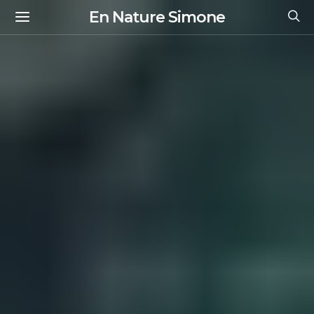
En Nature Simone