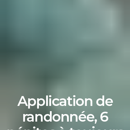
Application de
randonnée, 6