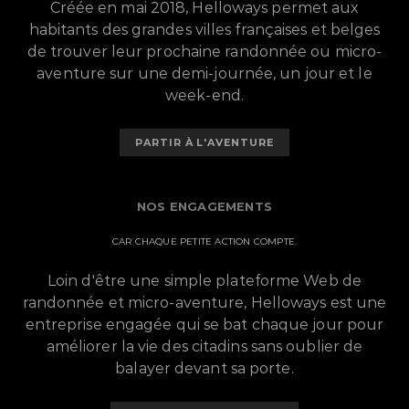
Créée en mai 2018, Helloways permet aux
habitants des grandes villes françaises et belges
de trouver leur prochaine randonnée ou micro-
aventure sur une demi-journée, un jour et le
week-end.
PARTIR À L'AVENTURE
NOS ENGAGEMENTS
CAR CHAQUE PETITE ACTION COMPTE.
Loin d'être une simple plateforme Web de
randonnée et micro-aventure, Helloways est une
entreprise engagée qui se bat chaque jour pour
améliorer la vie des citadins sans oublier de
balayer devant sa porte.