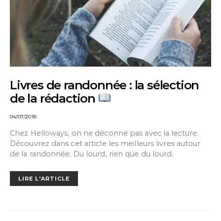
Livres de randonnée : la sélection
de la rédaction
04/07/2018
Chez Helloways, on ne déconne pas avec la lecture.
Découvrez dans cet article les meilleurs livres autour
de la randonnée. Du lourd, rien que du lourd.
LIRE L'ARTICLE