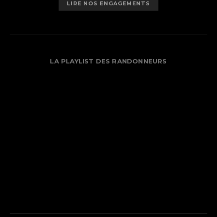
LIRE NOS ENGAGEMENTS
LA PLAYLIST DES RANDONNEURS