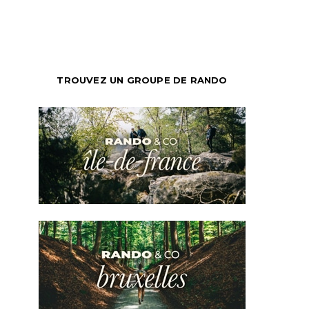
TROUVEZ UN GROUPE DE RANDO