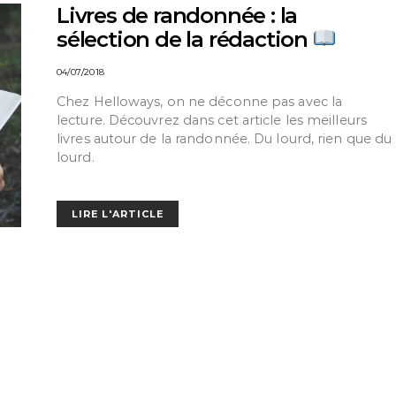
Livres de randonnée : la
sélection de la rédaction
04/07/2018
Chez Helloways, on ne déconne pas avec la
lecture. Découvrez dans cet article les meilleurs
livres autour de la randonnée. Du lourd, rien que du
lourd.
LIRE L'ARTICLE