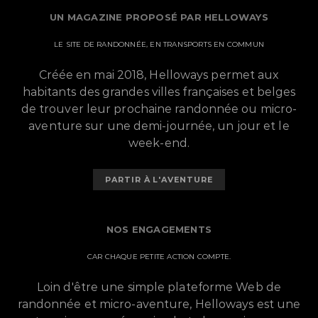
UN MAGAZINE PROPOSÉ PAR HELLOWAYS
LE SITE DE RANDONNÉE, EN TRANSPORTS EN COMMUN
Créée en mai 2018, Helloways permet aux
habitants des grandes villes françaises et belges
de trouver leur prochaine randonnée ou micro-
aventure sur une demi-journée, un jour et le
week-end.
PARTIR À L'AVENTURE
NOS ENGAGEMENTS
CAR CHAQUE PETITE ACTION COMPTE.
Loin d'être une simple plateforme Web de
randonnée et micro-aventure, Helloways est une