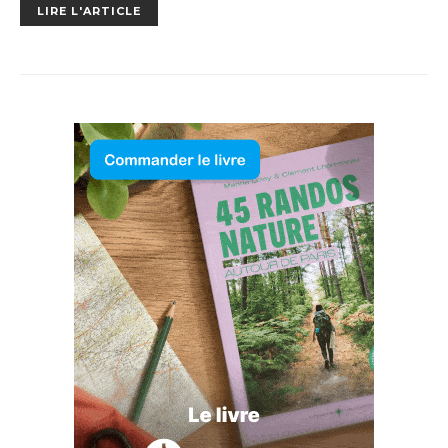
LIRE L'ARTICLE