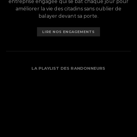
entreprise engagée qui se bat chaque jour pour
améliorer la vie des citadins sans oublier de
balayer devant sa porte.
LIRE NOS ENGAGEMENTS
LA PLAYLIST DES RANDONNEURS