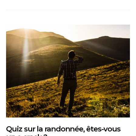
Quiz sur la randonnée, êtes-vous