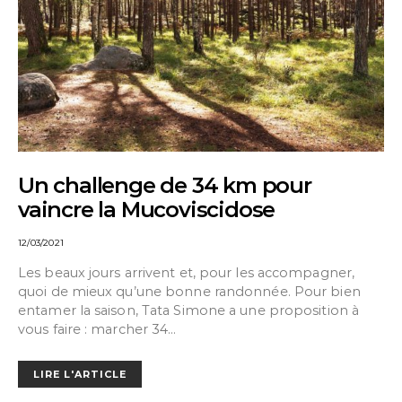
Un challenge de 34 km pour
vaincre la Mucoviscidose
12/03/2021
Les beaux jours arrivent et, pour les accompagner,
quoi de mieux qu’une bonne randonnée. Pour bien
entamer la saison, Tata Simone a une proposition à
vous faire : marcher 34…
LIRE L'ARTICLE