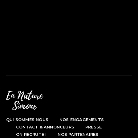
QUI SOMMES NOUS
NOS ENGAGEMENTS
CONTACT & ANNONCEURS
PRESSE
ON RECRUTE !
NOS PARTENAIRES