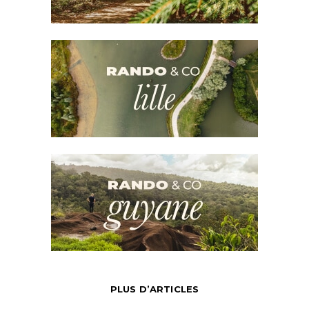
PLUS D’ARTICLES