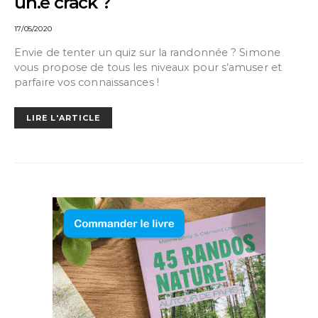
un.e crack ?
17/05/2020
Envie de tenter un quiz sur la randonnée ? Simone
vous propose de tous les niveaux pour s’amuser et
parfaire vos connaissances !
LIRE L'ARTICLE