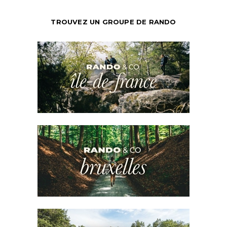
TROUVEZ UN GROUPE DE RANDO