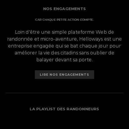
NOS ENGAGEMENTS
CAR CHAQUE PETITE ACTION COMPTE.
Loin d'être une simple plateforme Web de
randonnée et micro-aventure, Helloways est une
entreprise engagée qui se bat chaque jour pour
améliorer la vie des citadins sans oublier de
balayer devant sa porte.
LIRE NOS ENGAGEMENTS
LA PLAYLIST DES RANDONNEURS