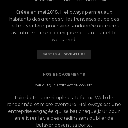
Créée en mai 2018, Helloways permet aux
habitants des grandes villes françaises et belges
de trouver leur prochaine randonnée ou micro-
aventure sur une demi-journée, un jour et le
week-end.
PARTIR À L'AVENTURE
NOS ENGAGEMENTS
CAR CHAQUE PETITE ACTION COMPTE.
Loin d'être une simple plateforme Web de
randonnée et micro-aventure, Helloways est une
entreprise engagée qui se bat chaque jour pour
améliorer la vie des citadins sans oublier de
balayer devant sa porte.