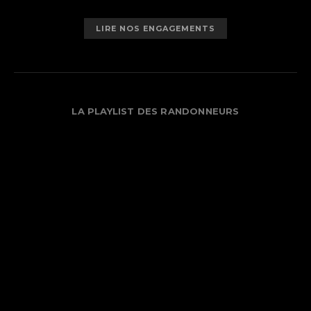
LIRE NOS ENGAGEMENTS
LA PLAYLIST DES RANDONNEURS