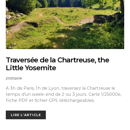
Traversée de la Chartreuse, the
Little Yosemite
27/07/2019
A 3h de Paris, 1h de Lyon, traversez la Chartreuse le
temps d’un week-end de 2 ou 3 jours. Carte 1/25000e,
Fiche PDF et fichier GPS téléchargeables.
LIRE L'ARTICLE