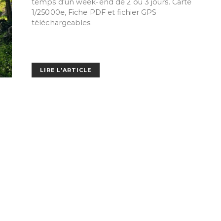
temps d’un week-end de 2 ou 3 jours. Carte
1/25000e, Fiche PDF et fichier GPS
téléchargeables.
LIRE L'ARTICLE