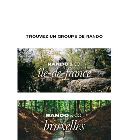
TROUVEZ UN GROUPE DE RANDO