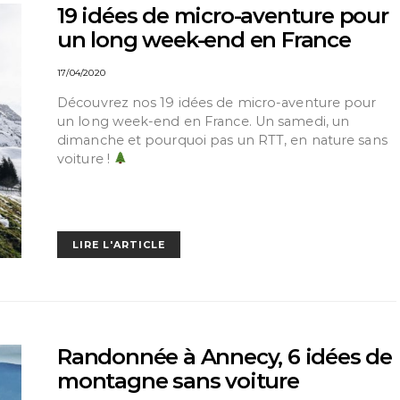
19 idées de micro-aventure pour
un long week-end en France
17/04/2020
Découvrez nos 19 idées de micro-aventure pour
un long week-end en France. Un samedi, un
dimanche et pourquoi pas un RTT, en nature sans
voiture !
LIRE L'ARTICLE
Randonnée à Annecy, 6 idées de
montagne sans voiture