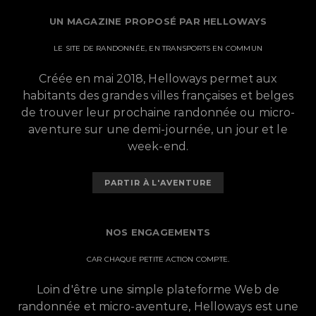
UN MAGAZINE PROPOSÉ PAR HELLOWAYS
LE SITE DE RANDONNÉE, EN TRANSPORTS EN COMMUN
Créée en mai 2018, Helloways permet aux
habitants des grandes villes françaises et belges
de trouver leur prochaine randonnée ou micro-
aventure sur une demi-journée, un jour et le
week-end.
PARTIR À L'AVENTURE
NOS ENGAGEMENTS
CAR CHAQUE PETITE ACTION COMPTE.
Loin d'être une simple plateforme Web de
randonnée et micro-aventure, Helloways est une