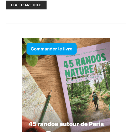
LIRE L'ARTICLE