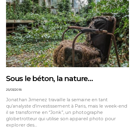
Sous le béton, la nature…
25/03/2018
Jonathan Jimenez travaille la semaine en tant
qu’analyste d’investissement à Paris, mais le week-end
il se transforme en “Jonk”, un photographe
globetrotteur qui utilise son appareil photo pour
explorer des…