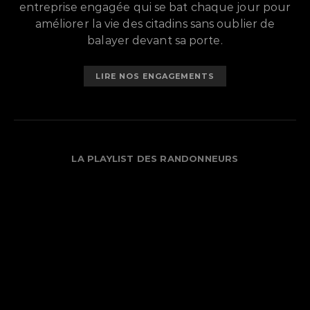
entreprise engagée qui se bat chaque jour pour
améliorer la vie des citadins sans oublier de
balayer devant sa porte.
LIRE NOS ENGAGEMENTS
LA PLAYLIST DES RANDONNEURS