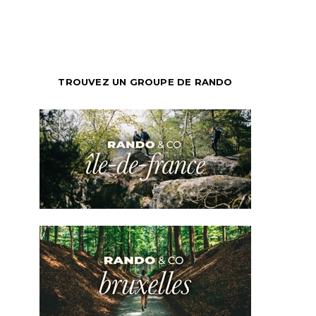
TROUVEZ UN GROUPE DE RANDO