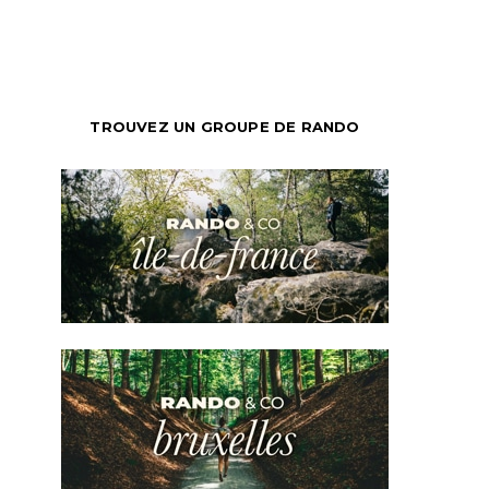
TROUVEZ UN GROUPE DE RANDO