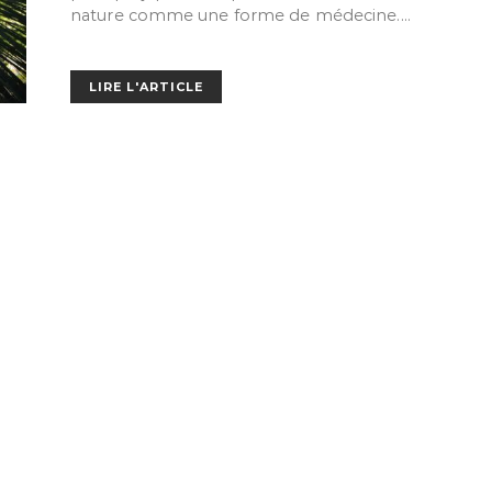
nature comme une forme de médecine.…
LIRE L'ARTICLE