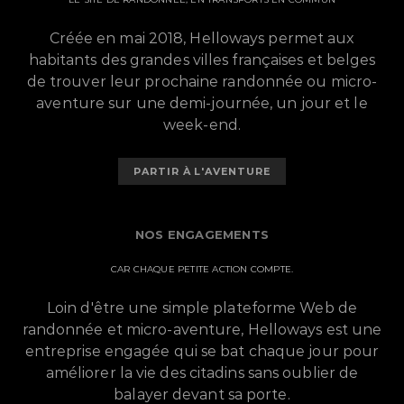
Créée en mai 2018, Helloways permet aux
habitants des grandes villes françaises et belges
de trouver leur prochaine randonnée ou micro-
aventure sur une demi-journée, un jour et le
week-end.
PARTIR À L'AVENTURE
NOS ENGAGEMENTS
CAR CHAQUE PETITE ACTION COMPTE.
Loin d'être une simple plateforme Web de
randonnée et micro-aventure, Helloways est une
entreprise engagée qui se bat chaque jour pour
améliorer la vie des citadins sans oublier de
balayer devant sa porte.