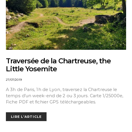
Traversée de la Chartreuse, the
Little Yosemite
27/07/2019
A 3h de Paris, 1h de Lyon, traversez la Chartreuse le
temps d’un week-end de 2 ou 3 jours. Carte 1/25000e,
Fiche PDF et fichier GPS téléchargeables.
LIRE L'ARTICLE