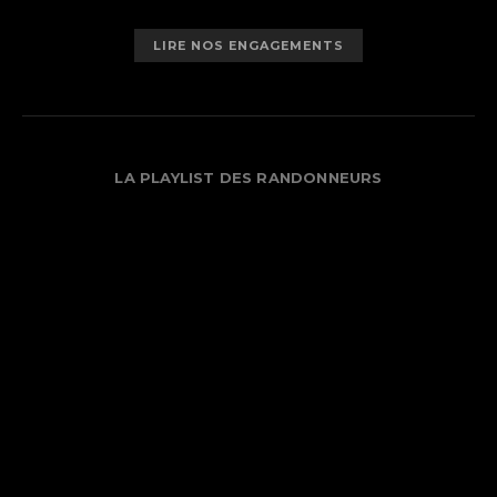
LIRE NOS ENGAGEMENTS
LA PLAYLIST DES RANDONNEURS