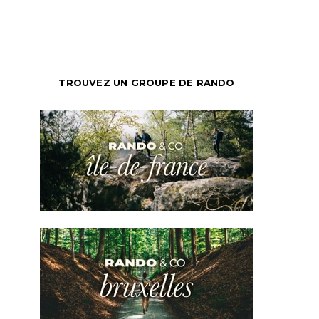
TROUVEZ UN GROUPE DE RANDO