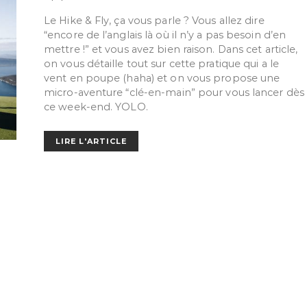
Le Hike & Fly, ça vous parle ? Vous allez dire
“encore de l’anglais là où il n’y a pas besoin d’en
mettre !” et vous avez bien raison. Dans cet article,
on vous détaille tout sur cette pratique qui a le
vent en poupe (haha) et on vous propose une
micro-aventure “clé-en-main” pour vous lancer dès
ce week-end. YOLO.
LIRE L'ARTICLE