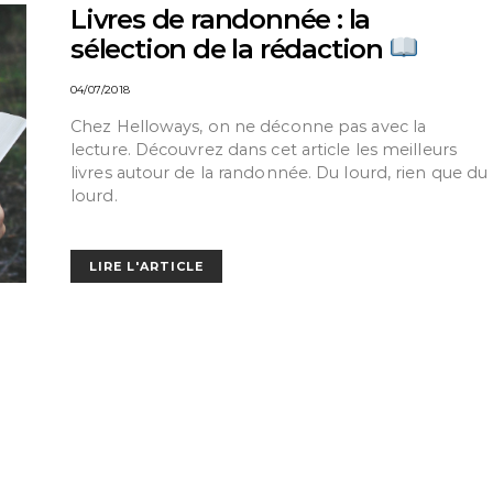
Livres de randonnée : la
sélection de la rédaction
04/07/2018
Chez Helloways, on ne déconne pas avec la
lecture. Découvrez dans cet article les meilleurs
livres autour de la randonnée. Du lourd, rien que du
lourd.
LIRE L'ARTICLE