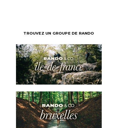
TROUVEZ UN GROUPE DE RANDO