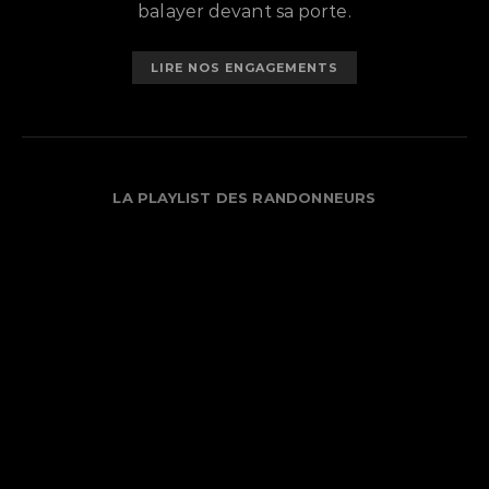
balayer devant sa porte.
LIRE NOS ENGAGEMENTS
LA PLAYLIST DES RANDONNEURS