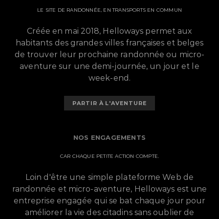
LE SITE DE RANDONNÉE, EN TRANSPORTS EN COMMUN
Créée en mai 2018, Helloways permet aux
habitants des grandes villes françaises et belges
de trouver leur prochaine randonnée ou micro-
aventure sur une demi-journée, un jour et le
week-end.
PARTIR À L'AVENTURE
NOS ENGAGEMENTS
CAR CHAQUE PETITE ACTION COMPTE.
Loin d'être une simple plateforme Web de
randonnée et micro-aventure, Helloways est une
entreprise engagée qui se bat chaque jour pour
améliorer la vie des citadins sans oublier de