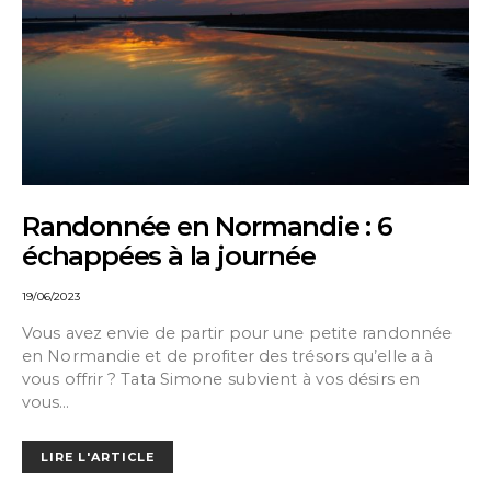
Randonnée en Normandie : 6
échappées à la journée
19/06/2023
Vous avez envie de partir pour une petite randonnée
en Normandie et de profiter des trésors qu’elle a à
vous offrir ? Tata Simone subvient à vos désirs en
vous…
LIRE L'ARTICLE