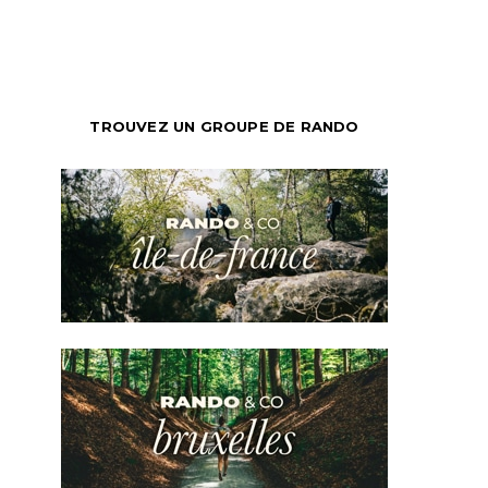
TROUVEZ UN GROUPE DE RANDO