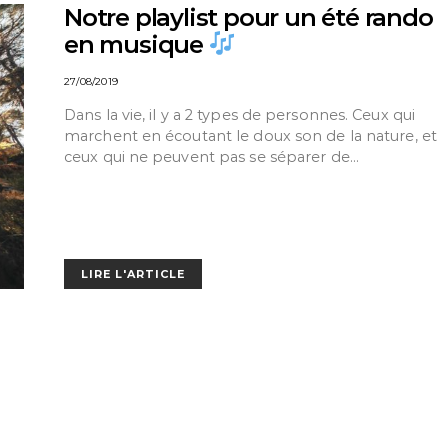
Notre playlist pour un été rando
en musique
27/08/2019
Dans la vie, il y a 2 types de personnes. Ceux qui
marchent en écoutant le doux son de la nature, et
ceux qui ne peuvent pas se séparer de…
LIRE L'ARTICLE