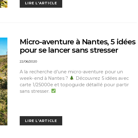
LIRE L'ARTICLE
Micro-aventure à Nantes, 5 idées
pour se lancer sans stresser
22/06/2020
A la recherche d’une micro-aventure pour un
week-end à Nantes ?
Découvrez 5 idées avec
carte 1/25000e et topoguide détaillé pour partir
sans stresser.
LIRE L'ARTICLE