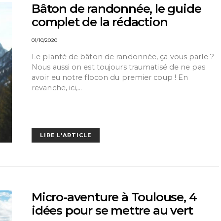
Bâton de randonnée, le guide
complet de la rédaction
01/10/2020
Le planté de bâton de randonnée, ça vous parle ?
Nous aussi on est toujours traumatisé de ne pas
avoir eu notre flocon du premier coup ! En
revanche, ici,…
LIRE L'ARTICLE
Micro-aventure à Toulouse, 4
idées pour se mettre au vert