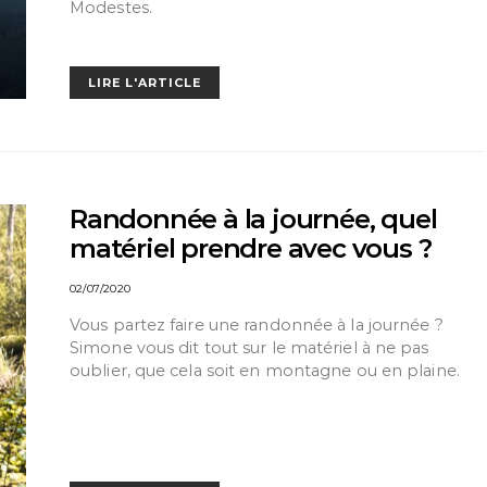
Modestes.
LIRE L'ARTICLE
Randonnée à la journée, quel
matériel prendre avec vous ?
02/07/2020
Vous partez faire une randonnée à la journée ?
Simone vous dit tout sur le matériel à ne pas
oublier, que cela soit en montagne ou en plaine.