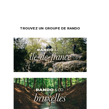
TROUVEZ UN GROUPE DE RANDO