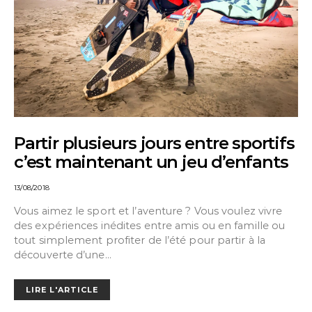
Partir plusieurs jours entre sportifs
c’est maintenant un jeu d’enfants
13/08/2018
Vous aimez le sport et l’aventure ? Vous voulez vivre
des expériences inédites entre amis ou en famille ou
tout simplement profiter de l’été pour partir à la
découverte d’une…
LIRE L'ARTICLE