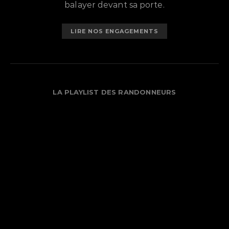
balayer devant sa porte.
LIRE NOS ENGAGEMENTS
LA PLAYLIST DES RANDONNEURS