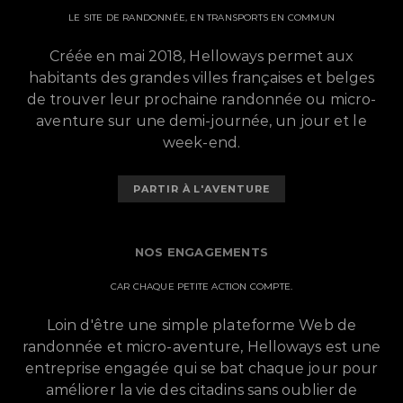
LE SITE DE RANDONNÉE, EN TRANSPORTS EN COMMUN
Créée en mai 2018, Helloways permet aux
habitants des grandes villes françaises et belges
de trouver leur prochaine randonnée ou micro-
aventure sur une demi-journée, un jour et le
week-end.
PARTIR À L'AVENTURE
NOS ENGAGEMENTS
CAR CHAQUE PETITE ACTION COMPTE.
Loin d'être une simple plateforme Web de
randonnée et micro-aventure, Helloways est une
entreprise engagée qui se bat chaque jour pour
améliorer la vie des citadins sans oublier de