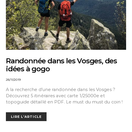
Randonnée dans les Vosges, des
idées à gogo
28/11/2019
A la recherche d’une randonnée dans les Vosges ?
Découvrez 5 itinéraires avec carte 1/25000e et
topoguide détaillé en PDF. Le must du must du coin !
LIRE L'ARTICLE