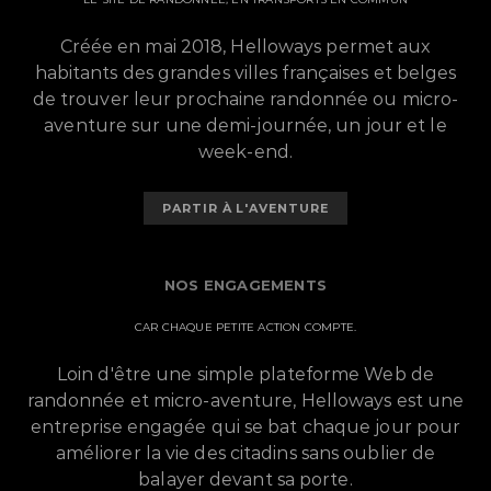
Créée en mai 2018, Helloways permet aux
habitants des grandes villes françaises et belges
de trouver leur prochaine randonnée ou micro-
aventure sur une demi-journée, un jour et le
week-end.
PARTIR À L'AVENTURE
NOS ENGAGEMENTS
CAR CHAQUE PETITE ACTION COMPTE.
Loin d'être une simple plateforme Web de
randonnée et micro-aventure, Helloways est une
entreprise engagée qui se bat chaque jour pour
améliorer la vie des citadins sans oublier de
balayer devant sa porte.