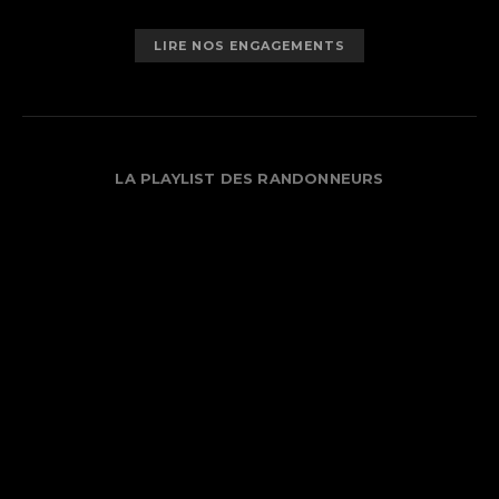
LIRE NOS ENGAGEMENTS
LA PLAYLIST DES RANDONNEURS