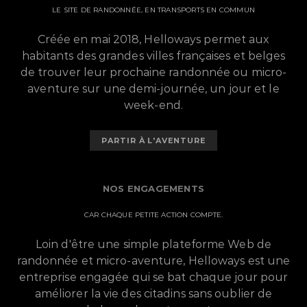
LE SITE DE RANDONNÉE, EN TRANSPORTS EN COMMUN
Créée en mai 2018, Helloways permet aux
habitants des grandes villes françaises et belges
de trouver leur prochaine randonnée ou micro-
aventure sur une demi-journée, un jour et le
week-end.
PARTIR À L'AVENTURE
NOS ENGAGEMENTS
CAR CHAQUE PETITE ACTION COMPTE.
Loin d'être une simple plateforme Web de
randonnée et micro-aventure, Helloways est une
entreprise engagée qui se bat chaque jour pour
améliorer la vie des citadins sans oublier de