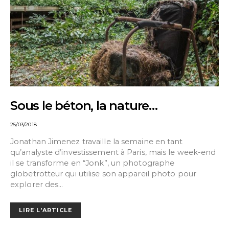
Sous le béton, la nature…
25/03/2018
Jonathan Jimenez travaille la semaine en tant
qu’analyste d’investissement à Paris, mais le week-end
il se transforme en “Jonk”, un photographe
globetrotteur qui utilise son appareil photo pour
explorer des…
LIRE L'ARTICLE