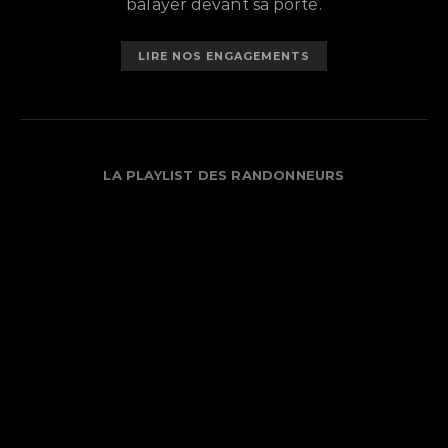
balayer devant sa porte.
LIRE NOS ENGAGEMENTS
LA PLAYLIST DES RANDONNEURS