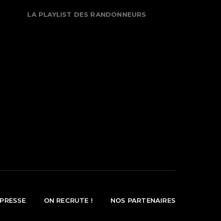
LA PLAYLIST DES RANDONNEURS
PRESSE
ON RECRUTE !
NOS PARTENAIRES