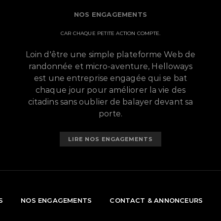
NOS ENGAGEMENTS
CAR CHAQUE PETITE ACTION COMPTE.
Loin d'être une simple plateforme Web de
randonnée et micro-aventure, Helloways
est une entreprise engagée qui se bat
chaque jour pour améliorer la vie des
citadins sans oublier de balayer devant sa
porte.
LIRE NOS ENGAGEMENTS
S
NOS ENGAGEMENTS
CONTACT & ANNONCEURS