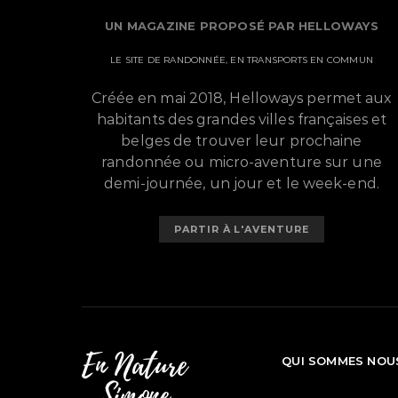
UN MAGAZINE PROPOSÉ PAR HELLOWAYS
LE SITE DE RANDONNÉE, EN TRANSPORTS EN COMMUN
Créée en mai 2018, Helloways permet aux
habitants des grandes villes françaises et
belges de trouver leur prochaine
randonnée ou micro-aventure sur une
demi-journée, un jour et le week-end.
PARTIR À L'AVENTURE
QUI SOMMES NOU