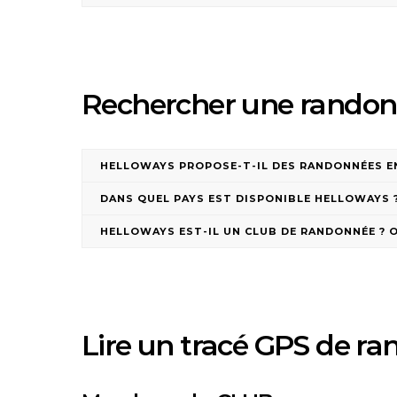
Rechercher une randon
HELLOWAYS PROPOSE-T-IL DES RANDONNÉES EN
DANS QUEL PAYS EST DISPONIBLE HELLOWAYS 
HELLOWAYS EST-IL UN CLUB DE RANDONNÉE ? O
Lire un tracé GPS de r