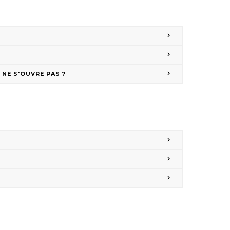
 NE S'OUVRE PAS ?