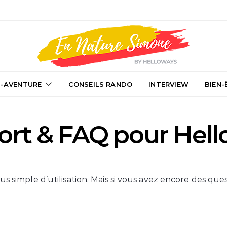
-AVENTURE
CONSEILS RANDO
INTERVIEW
BIEN-
ort & FAQ pour Hell
lus simple d’utilisation. Mais si vous avez encore des que