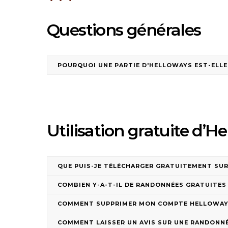
Questions générales
POURQUOI UNE PARTIE D'HELLOWAYS EST-ELLE
Utilisation gratuite d’H
QUE PUIS-JE TÉLÉCHARGER GRATUITEMENT SU
COMBIEN Y-A-T-IL DE RANDONNÉES GRATUITES
COMMENT SUPPRIMER MON COMPTE HELLOWAY
COMMENT LAISSER UN AVIS SUR UNE RANDONNÉ