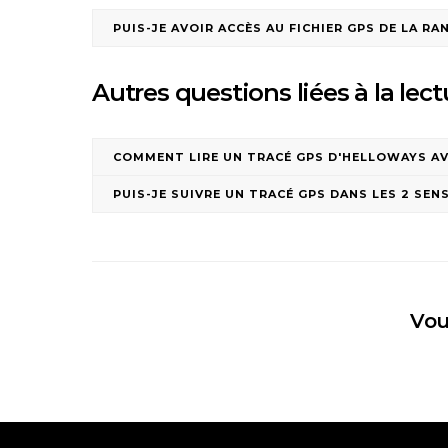
PUIS-JE AVOIR ACCÈS AU FICHIER GPS DE LA RA
Autres questions liées à la lec
COMMENT LIRE UN TRACÉ GPS D'HELLOWAYS AV
PUIS-JE SUIVRE UN TRACÉ GPS DANS LES 2 SENS
Vou