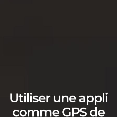
Utiliser une appli
comme GPS de