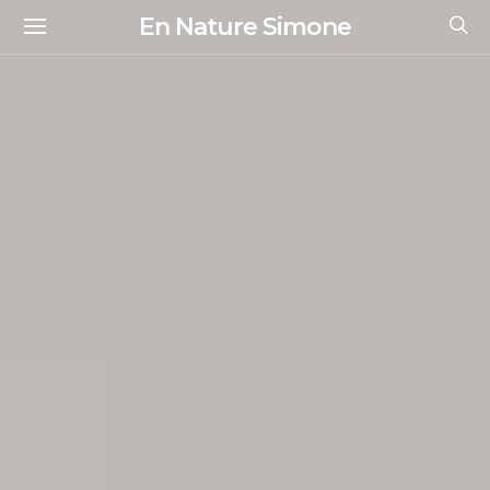
En Nature Simone