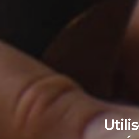
Utili