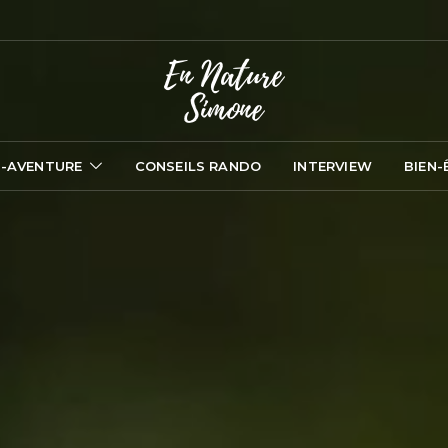
-AVENTURE
CONSEILS RANDO
INTERVIEW
BIEN-