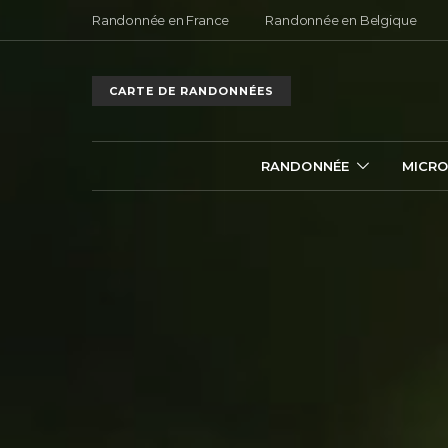
Randonnée en France
Randonnée en Belgique
CARTE DE RANDONNÉES
RANDONNÉE
MICRO