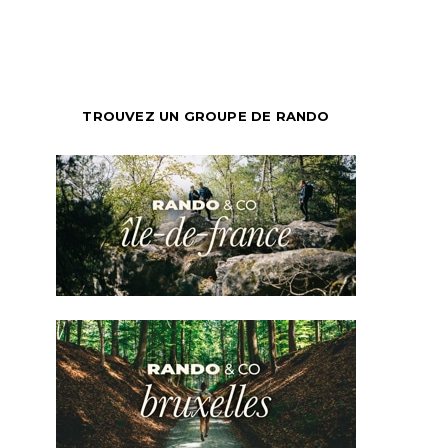
TROUVEZ UN GROUPE DE RANDO