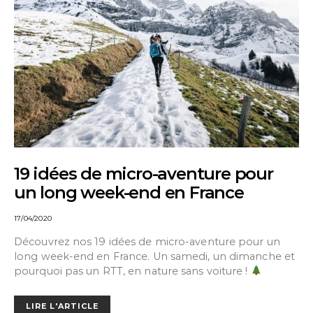
19 idées de micro-aventure pour
un long week-end en France
17/04/2020
Découvrez nos 19 idées de micro-aventure pour un
long week-end en France. Un samedi, un dimanche et
pourquoi pas un RTT, en nature sans voiture !
LIRE L'ARTICLE