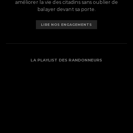
améliorer la vie des citadins sans oublier de
balayer devant sa porte.
LIRE NOS ENGAGEMENTS
LA PLAYLIST DES RANDONNEURS