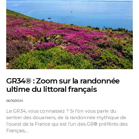
GR34® : Zoom sur la randonnée
ultime du littoral français
26/10/2024
Le GR34, vous connaissez ? Si l’on vous parle du
sentier des douaniers, de la randonnée mythique de
l’ouest de la France qui est l’un des GR® préférés des
Français,…