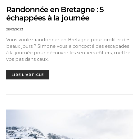
Randonnée en Bretagne : 5
échappées à la journée
28/05/2023
Vous voulez randonner en Bretagne pour profiter des
beaux jours ? Simone vous a concocté des escapades
à la journée pour découvrir les sentiers côtiers, mettre
vos pas dans ceux…
LIRE L'ARTICLE