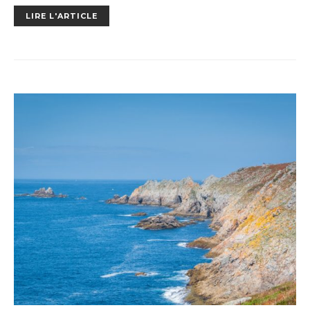
LIRE L'ARTICLE