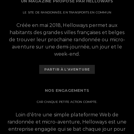
UN MAGAZINE PROPOSÉ PAR HELLOWAYS
LE SITE DE RANDONNÉE, EN TRANSPORTS EN COMMUN
Créée en mai 2018, Helloways permet aux
habitants des grandes villes françaises et belges
de trouver leur prochaine randonnée ou micro-
aventure sur une demi-journée, un jour et le
week-end.
PARTIR À L'AVENTURE
NOS ENGAGEMENTS
CAR CHAQUE PETITE ACTION COMPTE.
Loin d'être une simple plateforme Web de
randonnée et micro-aventure, Helloways est une
entreprise engagée qui se bat chaque jour pour