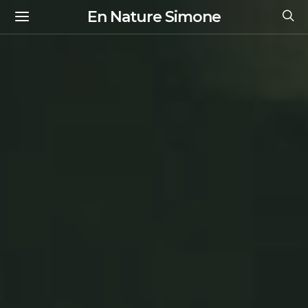
En Nature Simone