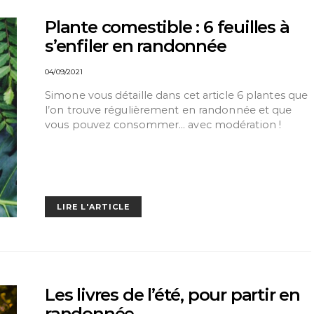
Plante comestible : 6 feuilles à
s’enfiler en randonnée
04/09/2021
Simone vous détaille dans cet article 6 plantes que
l’on trouve régulièrement en randonnée et que
vous pouvez consommer… avec modération !
LIRE L'ARTICLE
Les livres de l’été, pour partir en
randonnée