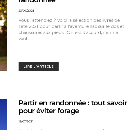
23/07/2021
Vous l’attendiez ? Voici la sélection des livres de
l’été 2021 pour partir à l’aventure sac sur le dos et
chaussures aux pieds ! On est d’accord, rien ne
vaut…
LIRE L'ARTICLE
Partir en randonnée : tout savoir
pour éviter l’orage
15/07/2021