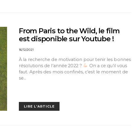
From Paris to the Wild, le film
est disponible sur Youtube !
16/12/2021
À la recherche de motivation pour tenir les bonnes
résolutions de l’année 2022 ?
On a ce qu’il vous
faut. Après des mois confinés, c’est le moment de
se…
LIRE L'ARTICLE