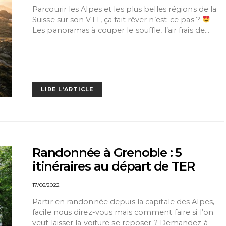
Parcourir les Alpes et les plus belles régions de la
Suisse sur son VTT, ça fait rêver n’est-ce pas ?
Les panoramas à couper le souffle, l’air frais de…
LIRE L'ARTICLE
Randonnée à Grenoble : 5
itinéraires au départ de TER
17/06/2022
Partir en randonnée depuis la capitale des Alpes,
facile nous direz-vous mais comment faire si l’on
veut laisser la voiture se reposer ? Demandez à