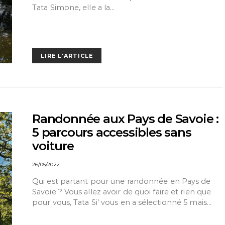
Tata Simone, elle a la…
LIRE L'ARTICLE
Randonnée aux Pays de Savoie :
5 parcours accessibles sans
voiture
26/05/2022
Qui est partant pour une randonnée en Pays de
Savoie ? Vous allez avoir de quoi faire et rien que
pour vous, Tata Si’ vous en a sélectionné 5 mais…