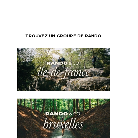
TROUVEZ UN GROUPE DE RANDO