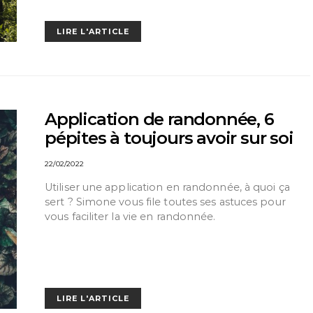
LIRE L'ARTICLE
Application de randonnée, 6
pépites à toujours avoir sur soi
22/02/2022
Utiliser une application en randonnée, à quoi ça
sert ? Simone vous file toutes ses astuces pour
vous faciliter la vie en randonnée.
LIRE L'ARTICLE