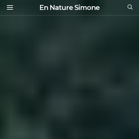
En Nature Simone