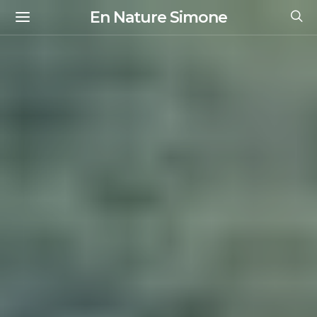
En Nature Simone