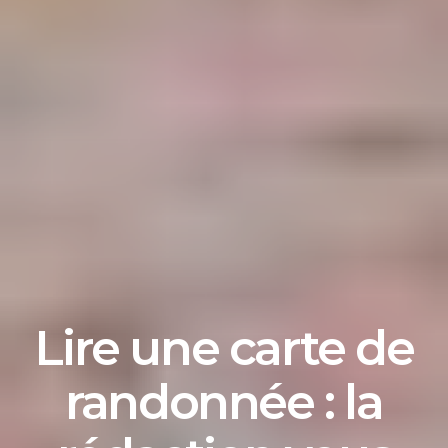
Lire une carte de
randonnée : la